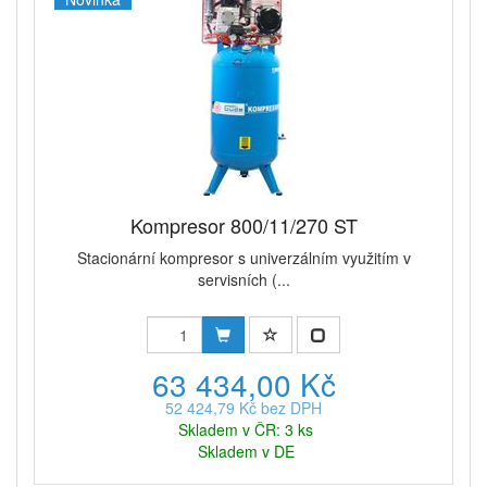
Kompresor 800/11/270 ST
Stacionární kompresor s univerzálním využitím v
servisních (...
63 434,00 Kč
52 424,79 Kč bez DPH
Skladem v ČR: 3 ks
Skladem v DE