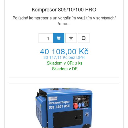
Kompresor 805/10/100 PRO
Pojízdný kompresor s univerzálním využitím v servisních/
řeme...
40 108,00 Kč
33 147,11 Kč bez DPH
Skladem v ČR: 3 ks
Skladem v DE