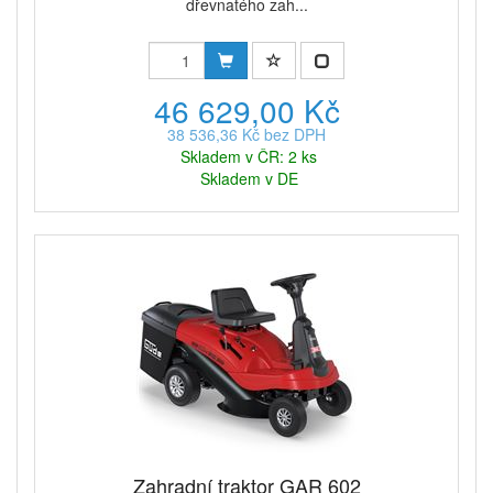
dřevnatého zah...
46 629,00 Kč
38 536,36 Kč bez DPH
Skladem v ČR: 2 ks
Skladem v DE
Zahradní traktor GAR 602