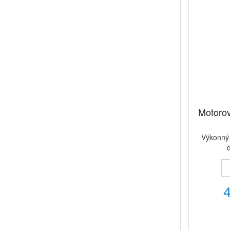
Motorov
Výkonný 