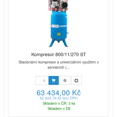
Kompresor 800/11/270 ST
Stacionární kompresor s univerzálním využitím v
servisních (...
63 434,00 Kč
52 424,79 Kč bez DPH
Skladem v ČR: 3 ks
Skladem v DE