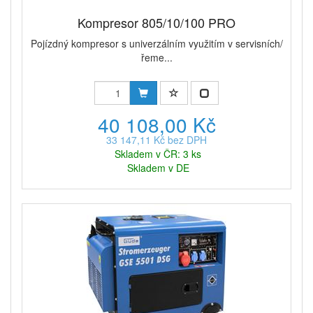
Kompresor 805/10/100 PRO
Pojízdný kompresor s univerzálním využitím v servisních/
řeme...
40 108,00 Kč
33 147,11 Kč bez DPH
Skladem v ČR: 3 ks
Skladem v DE