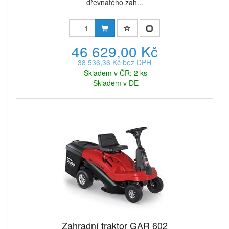
dřevnatého zah...
46 629,00 Kč
38 536,36 Kč bez DPH
Skladem v ČR: 2 ks
Skladem v DE
Zahradní traktor GAR 602