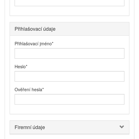
Přihlašovací údaje
Přihlašovací jméno
*
Heslo
*
Ověření hesla
*
Firemní údaje