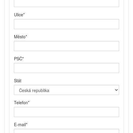
Ulice
*
Město
*
PSČ
*
Stát
Telefon
*
E-mail
*