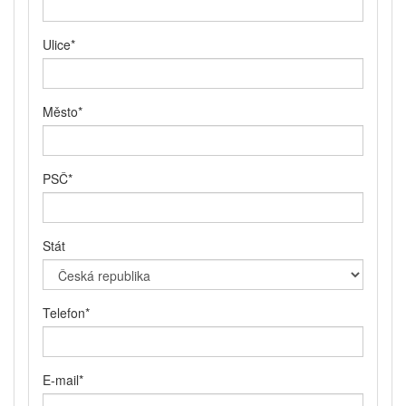
Ulice
*
Město
*
PSČ
*
Stát
Telefon
*
E-mail
*