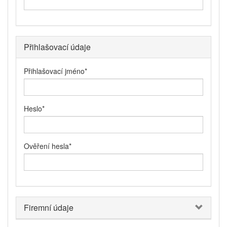
Přihlašovací údaje
Přihlašovací jméno
*
Heslo
*
Ověření hesla
*
Firemní údaje