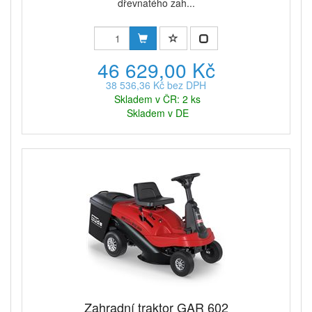
dřevnatého zah...
46 629,00 Kč
38 536,36 Kč bez DPH
Skladem v ČR: 2 ks
Skladem v DE
Zahradní traktor GAR 602