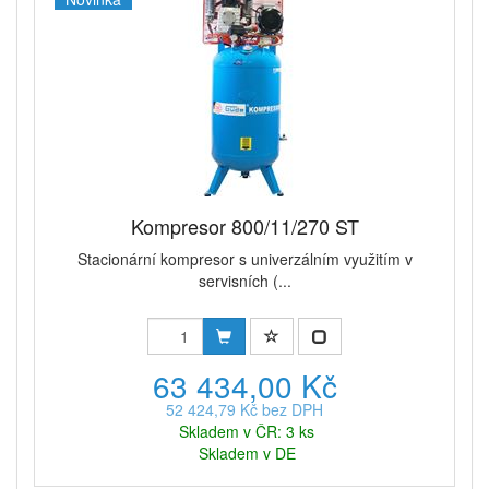
Kompresor 800/11/270 ST
Stacionární kompresor s univerzálním využitím v
servisních (...
63 434,00 Kč
52 424,79 Kč bez DPH
Skladem v ČR: 3 ks
Skladem v DE