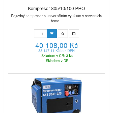
Kompresor 805/10/100 PRO
Pojízdný kompresor s univerzálním využitím v servisních/
řeme...
40 108,00 Kč
33 147,11 Kč bez DPH
Skladem v ČR: 3 ks
Skladem v DE