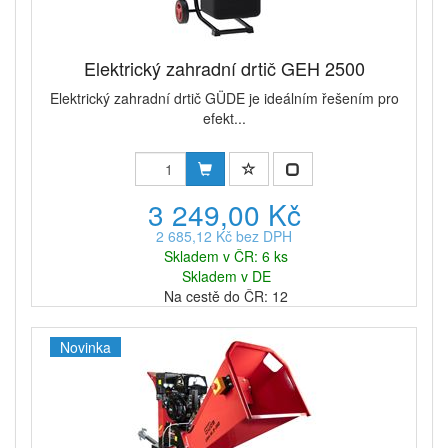
Elektrický zahradní drtič GEH 2500
Elektrický zahradní drtič GÜDE je ideálním řešením pro
efekt...
3 249,00 Kč
2 685,12 Kč bez DPH
Skladem v ČR: 6 ks
Skladem v DE
Na cestě do ČR: 12
Novinka