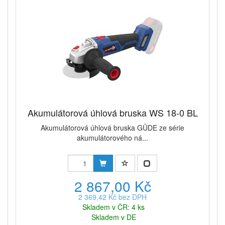
Akumulátorová úhlová bruska WS 18-0 BL
Akumulátorová úhlová bruska GÜDE ze série
akumulátorového ná...
2 867,00 Kč
2 369,42 Kč bez DPH
Skladem v ČR: 4 ks
Skladem v DE