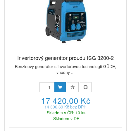
Invertorový generátor proudu ISG 3200-2
Benzinový generátor s invertorovou technologií GÜDE,
vhodný ...
17 420,00 Kč
14 396,69 Kč bez DPH
Skladem v ČR: 10 ks
Skladem v DE