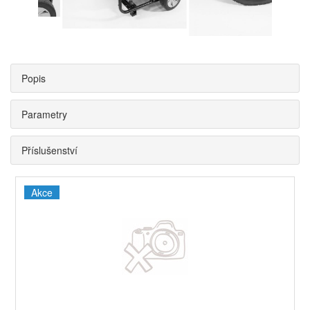
Popis
Parametry
Příslušenství
Akce