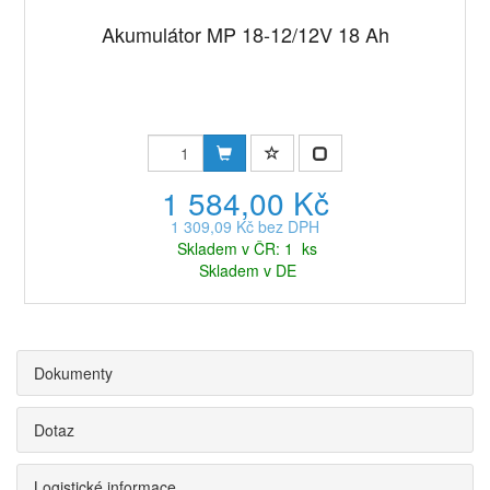
Akumulátor MP 18-12/12V 18 Ah
1 584,00 Kč
1 309,09 Kč bez DPH
Skladem v ČR: 1 ks
Skladem v DE
Dokumenty
Dotaz
Logistické informace