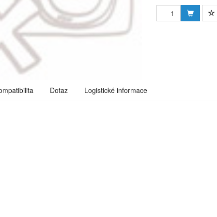
ompatibilita
Dotaz
Logistické informace