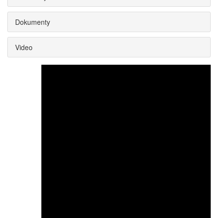
Dokumenty
Video