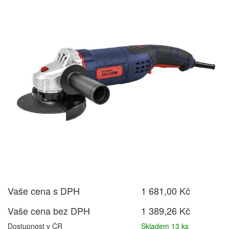
Vaše cena s DPH
1 681,00 Kč
Vaše cena bez DPH
1 389,26 Kč
Dostupnost v ČR
Skladem 13 ks