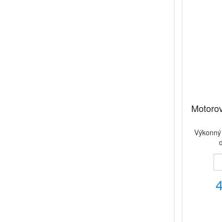
Motorov
Výkonný 