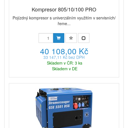
Kompresor 805/10/100 PRO
Pojízdný kompresor s univerzálním využitím v servisních/
řeme...
40 108,00 Kč
33 147,11 Kč bez DPH
Skladem v ČR: 3 ks
Skladem v DE