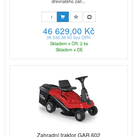
dřevnatého zah...
46 629,00 Kč
38 536,36 Kč bez DPH
Skladem v ČR: 2 ks
Skladem v DE
Zahradní traktor GAR 602