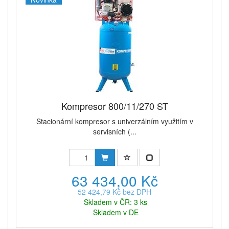
Kompresor 800/11/270 ST
Stacionární kompresor s univerzálním využitím v
servisních (...
63 434,00 Kč
52 424,79 Kč bez DPH
Skladem v ČR: 3 ks
Skladem v DE