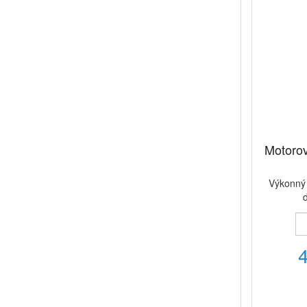
Motorov
Výkonný 