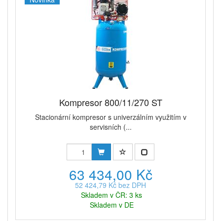
Kompresor 800/11/270 ST
Stacionární kompresor s univerzálním využitím v
servisních (...
63 434,00 Kč
52 424,79 Kč bez DPH
Skladem v ČR: 3 ks
Skladem v DE