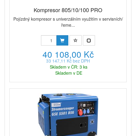
Kompresor 805/10/100 PRO
Pojízdný kompresor s univerzálním využitím v servisních/
řeme...
40 108,00 Kč
33 147,11 Kč bez DPH
Skladem v ČR: 3 ks
Skladem v DE