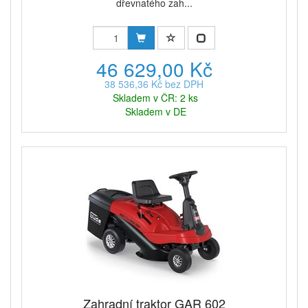
dřevnatého zah...
46 629,00 Kč
38 536,36 Kč bez DPH
Skladem v ČR: 2 ks
Skladem v DE
Zahradní traktor GAR 602