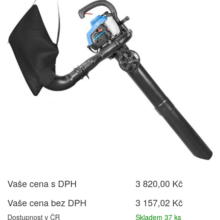
Vaše cena s DPH
3 820,00 Kč
Vaše cena bez DPH
3 157,02 Kč
Dostupnost v ČR
Skladem 37 ks