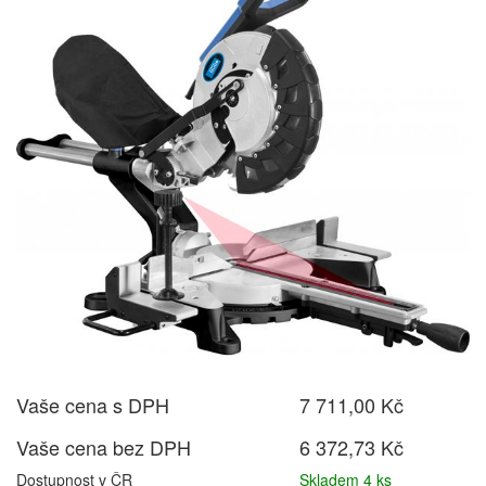
Vaše cena s DPH
7 711,00 Kč
Vaše cena bez DPH
6 372,73 Kč
Dostupnost v ČR
Skladem 4 ks