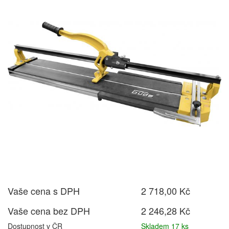
Vaše cena s DPH
2 718,00 Kč
Vaše cena bez DPH
2 246,28 Kč
Dostupnost v ČR
Skladem 17 ks