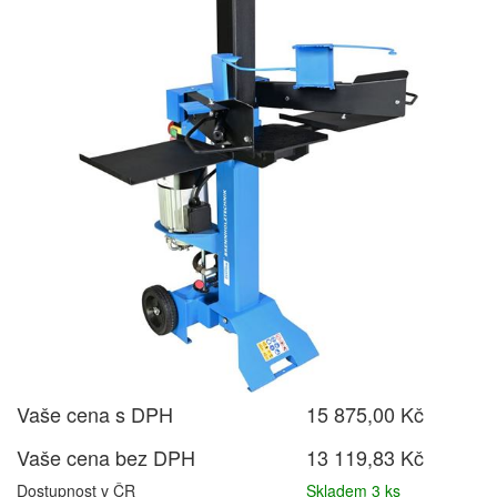
Vaše cena s DPH
15 875,00 Kč
Vaše cena bez DPH
13 119,83 Kč
Dostupnost v ČR
Skladem 3 ks