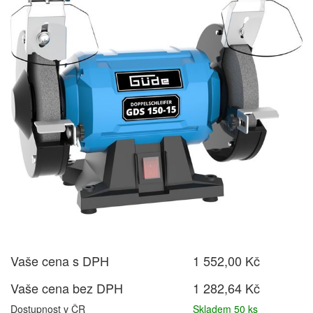
Vaše cena s DPH
1 552,00 Kč
Vaše cena bez DPH
1 282,64 Kč
Dostupnost v ČR
Skladem 50 ks