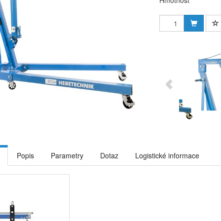
Hmotnost
Popis
Parametry
Dotaz
Logistické informace