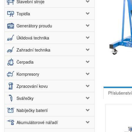
Stavební stroje
Topidla
Generátory proudu
Úklidová technika
Zahradní technika
Čerpadla
Kompresory
Zpracování kovu
Příslušenství
Svářečky
Nabíječky baterií
Akumulátorové nářadí