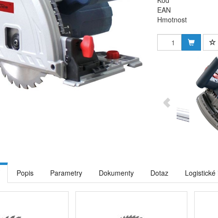
Kód
EAN
Hmotnost
Popis
Parametry
Dokumenty
Dotaz
Logistické