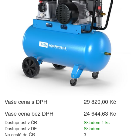
Vaše cena s DPH
29 820,00 Kč
Vaše cena bez DPH
24 644,63 Kč
Dostupnost v ČR
Skladem 1 ks
Dostupnost v DE
Skladem
Na cestě do ČR
3