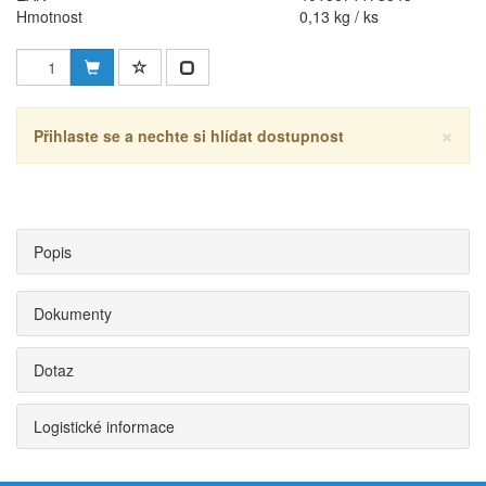
Hmotnost
0,13 kg / ks
×
Přihlaste se a nechte si hlídat dostupnost
Popis
Dokumenty
Dotaz
Logistické informace