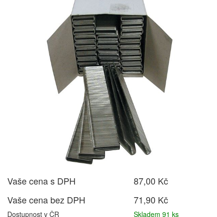
Vaše cena s DPH
87,00 Kč
Vaše cena bez DPH
71,90 Kč
Dostupnost v ČR
Skladem 91 ks