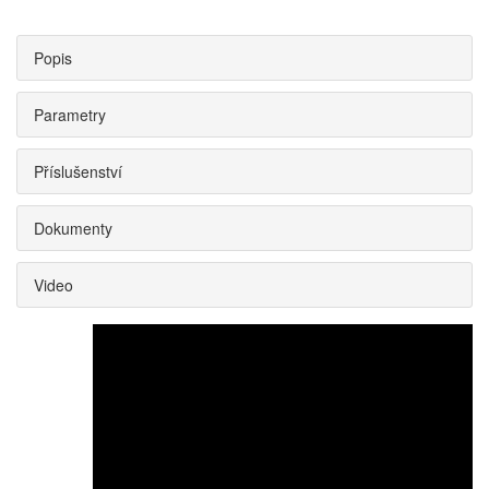
Popis
Parametry
Příslušenství
Dokumenty
Video