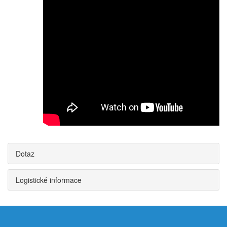
Dotaz
Logistické informace