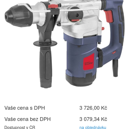
Vaše cena s DPH
3 726,00 Kč
Vaše cena bez DPH
3 079,34 Kč
Dostupnost v ČR
na objednávku