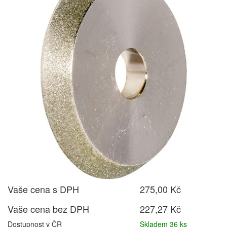
Vaše cena s DPH
275,00 Kč
Vaše cena bez DPH
227,27 Kč
Dostupnost v ČR
Skladem 36 ks