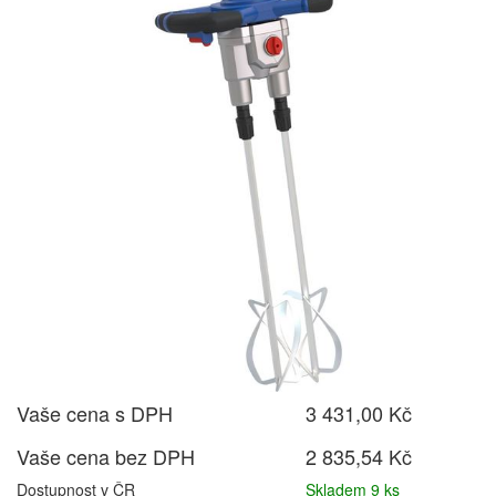
Vaše cena s DPH
3 431,00 Kč
Vaše cena bez DPH
2 835,54 Kč
Dostupnost v ČR
Skladem 9 ks