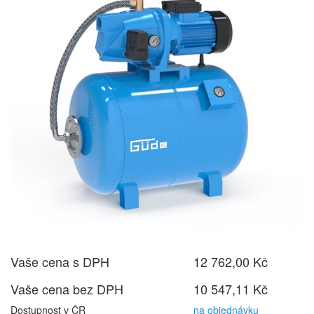
Vaše cena s DPH
12 762,00 Kč
Vaše cena bez DPH
10 547,11 Kč
Dostupnost v ČR
na objednávku