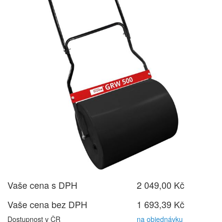
Vaše cena s DPH
2 049,00 Kč
Vaše cena bez DPH
1 693,39 Kč
Dostupnost v ČR
na objednávku