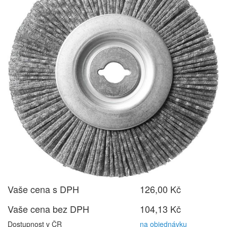
Vaše cena s DPH
126,00 Kč
Vaše cena bez DPH
104,13 Kč
Dostupnost v ČR
na objednávku