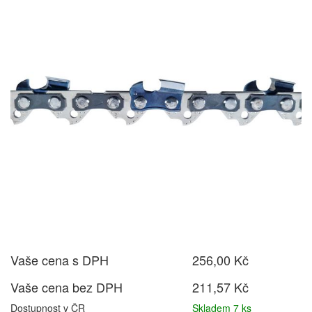
Vaše cena s DPH
256,00 Kč
Vaše cena bez DPH
211,57 Kč
Dostupnost v ČR
Skladem 7 ks