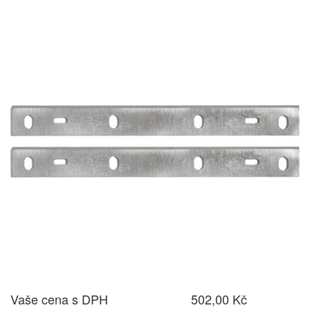
Vaše cena s DPH
502,00 Kč