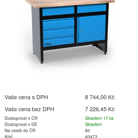
Vaše cena s DPH
8 744,00 Kč
Vaše cena bez DPH
7 226,45 Kč
Dostupnost v ČR
Skladem 17 ks
Dostupnost v DE
Skladem
Na cestě do ČR
60
Kód
40473