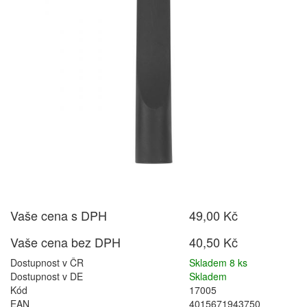
Vaše cena s DPH
49,00 Kč
Vaše cena bez DPH
40,50 Kč
Dostupnost v ČR
Skladem 8 ks
Dostupnost v DE
Skladem
Kód
17005
EAN
4015671943750