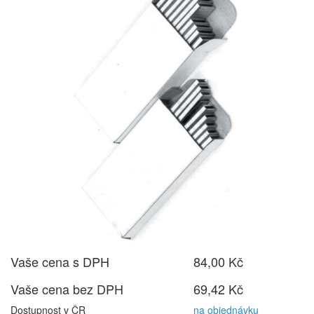
Vaše cena s DPH
84,00 Kč
Vaše cena bez DPH
69,42 Kč
Dostupnost v ČR
na objednávku