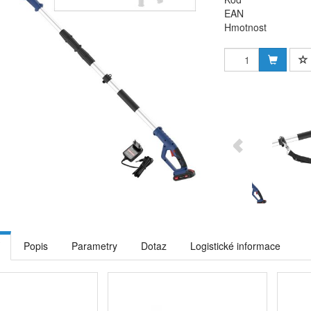
EAN
Hmotnost
Popis
Parametry
Dotaz
Logistické informace