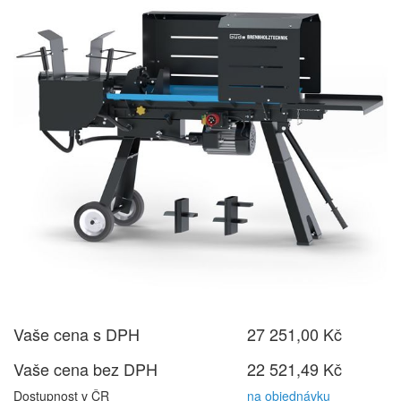
Vaše cena s DPH
27 251,00 Kč
Vaše cena bez DPH
22 521,49 Kč
Dostupnost v ČR
na objednávku