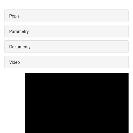
Popis
Parametry
Dokumenty
Video