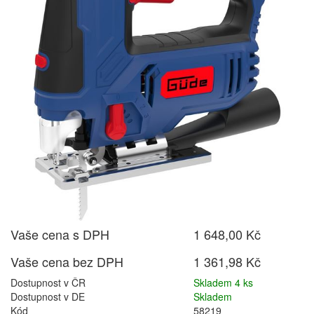
Vaše cena s DPH
1 648,00 Kč
Vaše cena bez DPH
1 361,98 Kč
Dostupnost v ČR
Skladem 4 ks
Dostupnost v DE
Skladem
Kód
58219