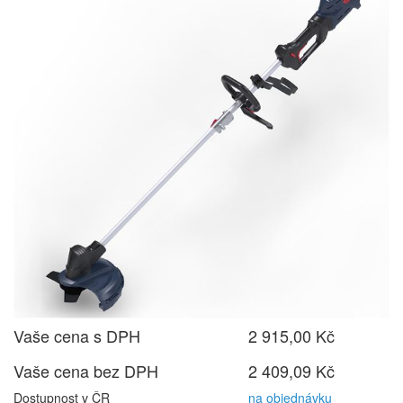
Vaše cena s DPH
2 915,00 Kč
Vaše cena bez DPH
2 409,09 Kč
Dostupnost v ČR
na objednávku