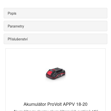
Popis
Parametry
Příslušenství
Akumulátor ProVolt APPV 18-20