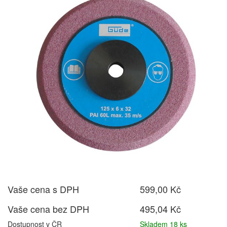
Vaše cena s DPH
599,00 Kč
Vaše cena bez DPH
495,04 Kč
Dostupnost v ČR
Skladem 18 ks