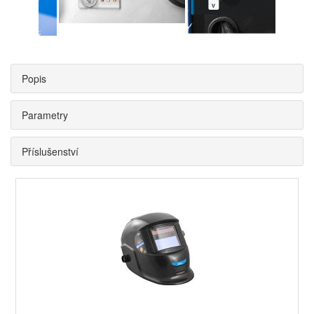
Popis
Parametry
Příslušenství