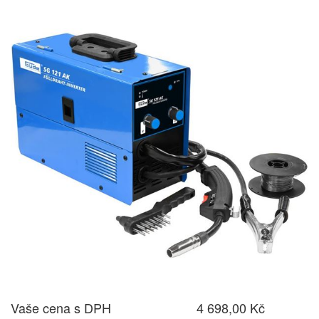
Vaše cena s DPH
4 698,00 Kč