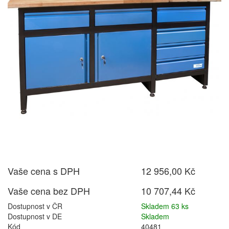
Vaše cena s DPH
12 956,00 Kč
Vaše cena bez DPH
10 707,44 Kč
Dostupnost v ČR
Skladem 63 ks
Dostupnost v DE
Skladem
Kód
40481