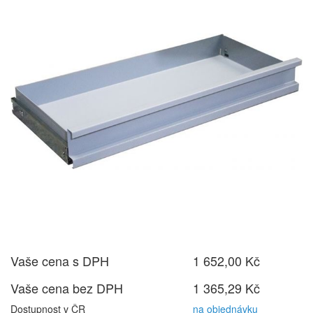
Vaše cena s DPH
1 652,00 Kč
Vaše cena bez DPH
1 365,29 Kč
Dostupnost v ČR
na objednávku