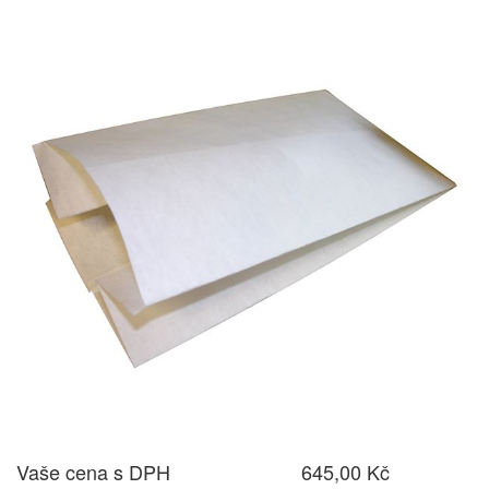
Vaše cena s DPH
645,00 Kč