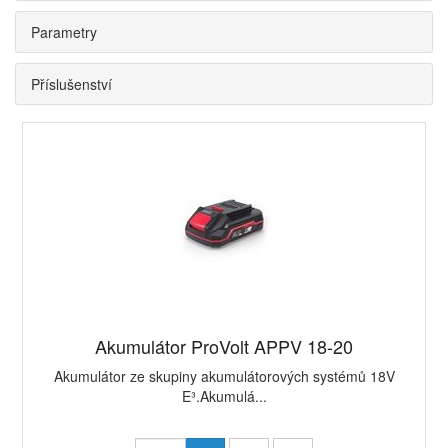
Parametry
Příslušenství
Akumulátor ProVolt APPV 18-20
Akumulátor ze skupiny akumulátorových systémů 18V
E³.Akumulá...