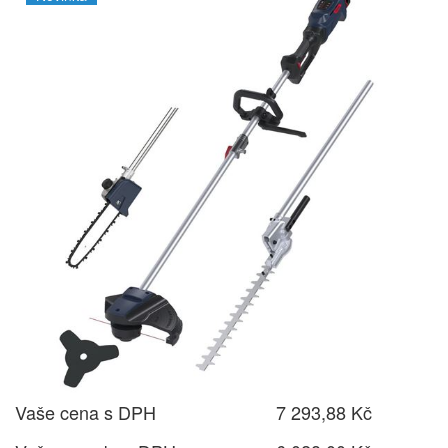
Vaše cena s DPH
7 293,88 Kč