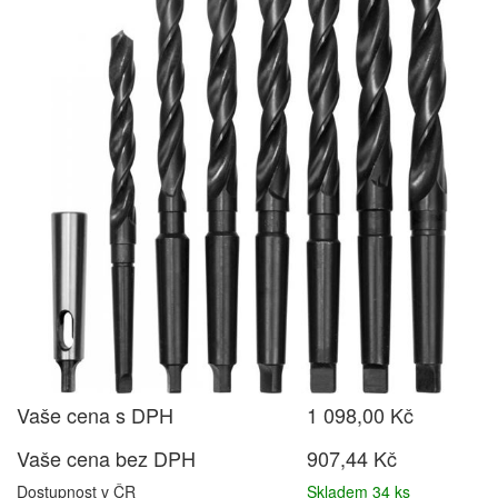
Vaše cena s DPH
1 098,00 Kč
Vaše cena bez DPH
907,44 Kč
Dostupnost v ČR
Skladem 34 ks