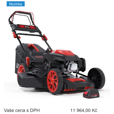
Novinka
Vaše cena s DPH
11 964,00 Kč