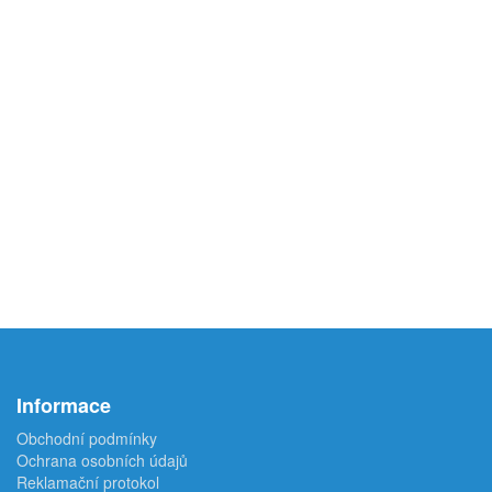
Informace
Obchodní podmínky
Ochrana osobních údajů
Reklamační protokol